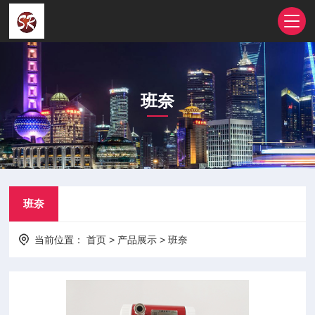
班奈
班奈
当前位置：
首页
>
产品展示
>
班奈