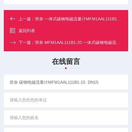
上一篇：
班奈 一体式碳钢电磁流量计MFM1AAL111B1-10
返回列表
下一篇：
班奈 MFM1AAL111B1-20 一体式碳钢电磁流量计
在线留言