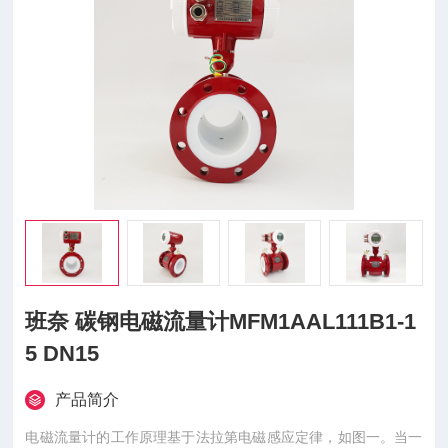
班奈 碳钢电磁流量计MFM1AAL111B1-1
5 DN15
产品简介
电磁流量计的工作原理基于法拉第电磁感应定律，如图一。当一