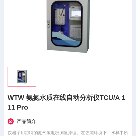
WTW 氨氮水质在线自动分析仪TCU/A 1
11 Pro
产品简介
仪器采用独特的氨气敏电极测量原理。在强碱环境下，水样中所