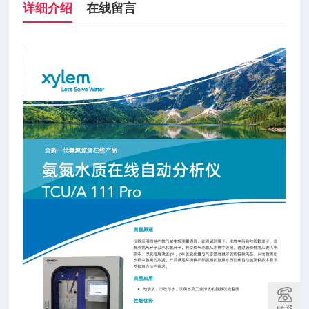
详细介绍
在线留言
联系