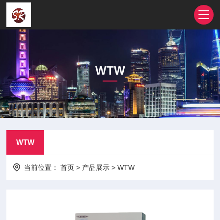
WTW
WTW
当前位置：
首页
>
产品展示
>
WTW